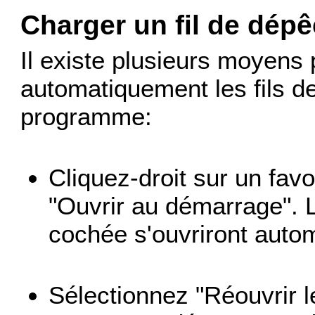
Charger un fil de dép
Il existe plusieurs moyen
automatiquement les fils 
programme:
Cliquez-droit sur un favo
"Ouvrir au démarrage". Le
cochée s'ouvriront auto
Sélectionnez "Réouvrir l