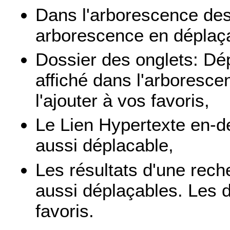
Dans l'arborescence des
arborescence en déplaça
Dossier des onglets: Dé
affiché dans l'arboresce
l'ajouter à vos favoris,
Le Lien Hypertexte en-d
aussi déplacable,
Les résultats d'une rech
aussi déplaçables. Les 
favoris.