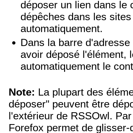
déposer un lien dans le 
dépêches dans les sites
automatiquement.
Dans la barre d'adresse 
avoir déposé l'élément, l
automatiquement le con
Note:
La plupart des éléme
déposer" peuvent être dépos
l'extérieur de RSSOwl. Par
Forefox permet de glisser