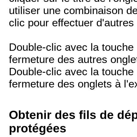
utiliser une combinaison d
clic pour effectuer d'autres
Double-clic avec la touche 
fermeture des autres ongle
Double-clic avec la touche 
fermeture des onglets à l'
Obtenir des fils de dé
protégées