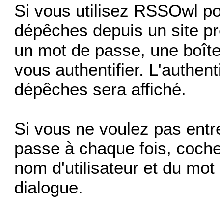
Si vous utilisez RSSOwl po
dépêches depuis un site pro
un mot de passe, une boît
vous authentifier. L'authenti
dépêches sera affiché.
Si vous ne voulez pas entre
passe à chaque fois, coch
nom d'utilisateur et du mot
dialogue.