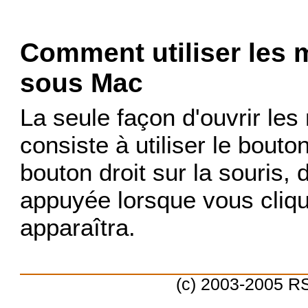
Comment utiliser les 
sous Mac
La seule façon d'ouvrir l
consiste à utiliser le bouto
bouton droit sur la souris,
appuyée lorsque vous cliqu
apparaîtra.
(c) 2003-2005 