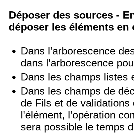
Déposer des sources - E
déposer les éléments en 
Dans l'arborescence des
dans l'arborescence pou
Dans les champs listes 
Dans les champs de déco
de Fils et de validations
l'élément, l'opération 
sera possible le temps 